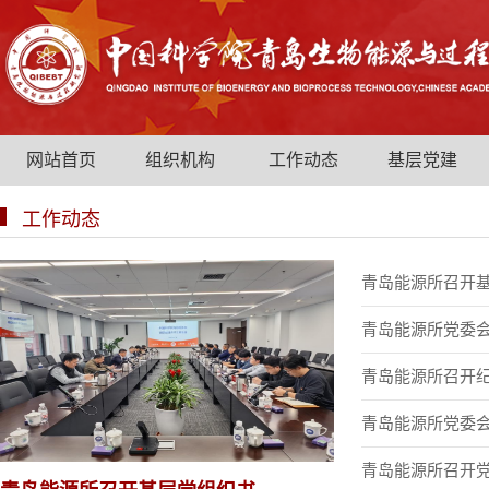
网站首页
组织机构
工作动态
基层党建
工作动态
青岛能源所召开基层
青岛能源所党委会“
青岛能源所召开
青岛能源所党委会“
青岛能源所召开党