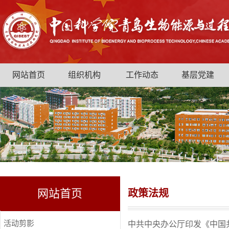
网站首页
组织机构
工作动态
基层党建
网站首页
政策法规
活动剪影
中共中央办公厅印发《中国