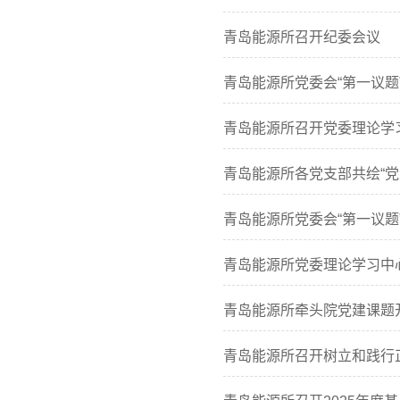
青岛能源所召开纪委会议
青岛能源所党委会“第一议题
青岛能源所召开党委理论学习
青岛能源所各党支部共绘“党
青岛能源所党委会“第一议题
青岛能源所党委理论学习中
青岛能源所牵头院党建课题
青岛能源所召开树立和践行