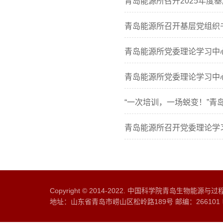
青岛能源所召开2025年度
青岛能源所召开基层党组织
青岛能源所党委理论学习中心
青岛能源所党委理论学习中心
“一次培训，一场蜕变！”青
青岛能源所召开党委理论学习
Copyright © 2014-2022. 中国科学院青岛生物能源
地址：山东省青岛市崂山区松岭路189号 邮编：266101 电话：0532