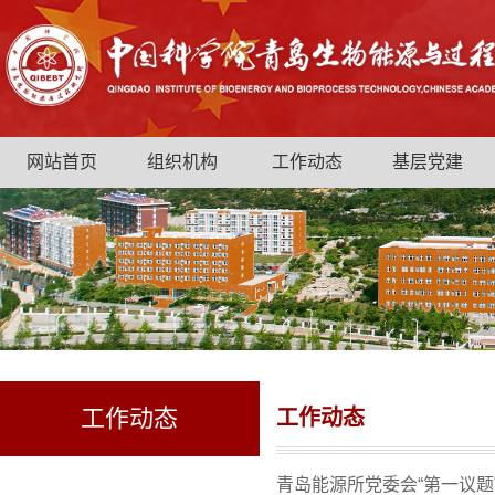
网站首页
组织机构
工作动态
基层党建
工作动态
工作动态
青岛能源所党委会“第一议