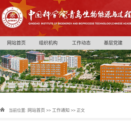
网站首页
组织机构
工作动态
基层党建
网站首页
工作通知
当前位置:
>>
>> 正文