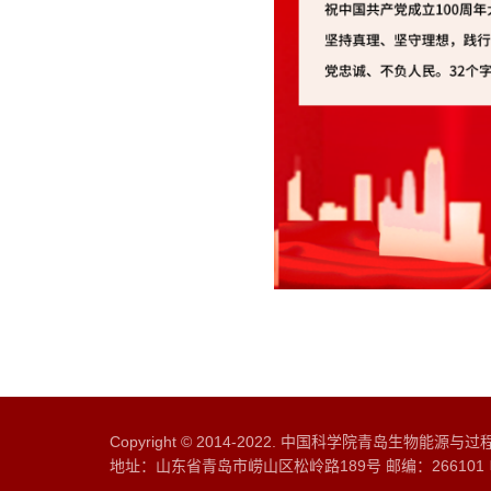
Copyright © 2014-2022. 中国科学院青岛生物能源
地址：山东省青岛市崂山区松岭路189号 邮编：266101 电话：0532