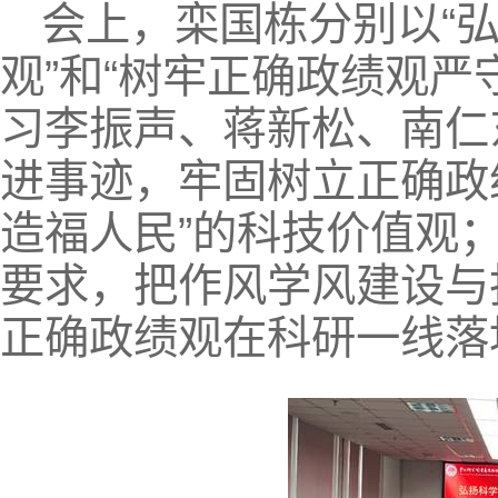
会上，栾国栋分别以“
观”和“树牢正确政绩观严
习李振声、蒋新松、南仁
进事迹，牢固树立正确政
造福人民”的科技价值观
要求，把作风学风建设与
正确政绩观在科研一线落