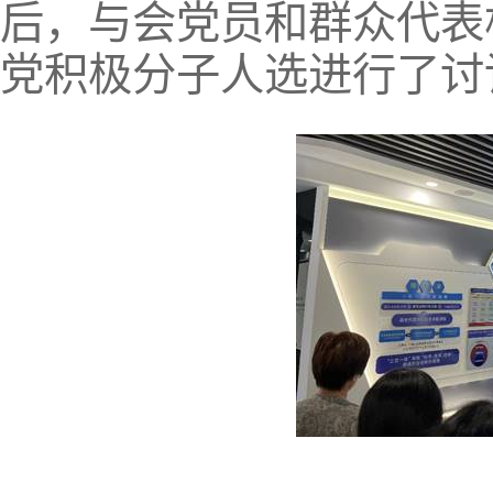
后，与会党员和群众代表
党积极分子人选进行了讨