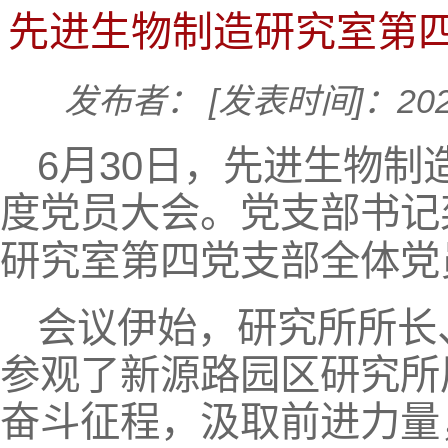
先进生物制造研究室第
发布者：
[发表时间]：202
6月30日，先进生物
度党员大会。党支部书记
研究室第四党支部全体党
会议伊始，研究所所长
参观了新源路园区研究所
奋斗征程，汲取前进力量