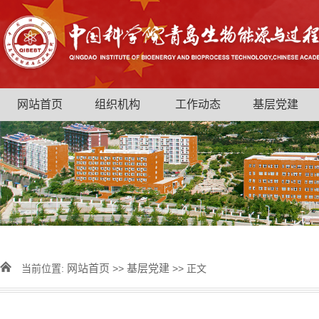
网站首页
组织机构
工作动态
基层党建
网站首页
基层党建
当前位置:
>>
>> 正文