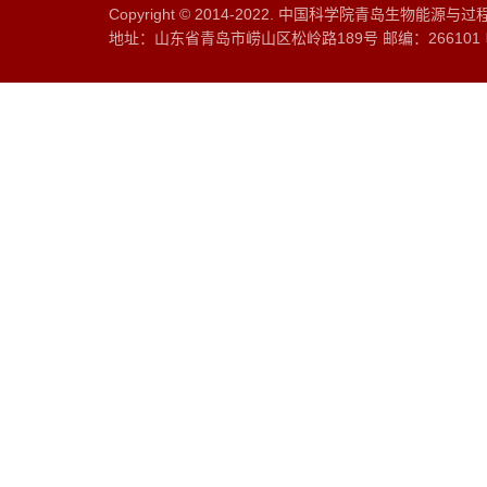
Copyright © 2014-2022. 中国科学院青岛生物能源
地址：山东省青岛市崂山区松岭路189号 邮编：266101 电话：0532