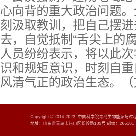
心向背的重大政治问题。
刻汲取教训，把自己摆进
去，自觉抵制“舌尖上的腐
人员纷纷表示，将以此次
识和规矩意识，时刻自重
风清气正的政治生态。（
Copyright © 2014-2022. 中国科学院青岛生物能源
地址：山东省青岛市崂山区松岭路189号 邮编：266101 电话：0532