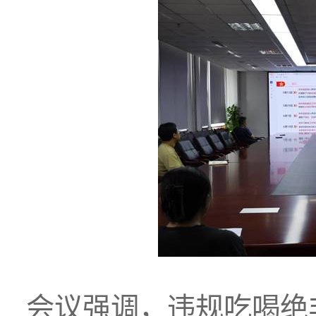
会议强调，违规吃喝绝