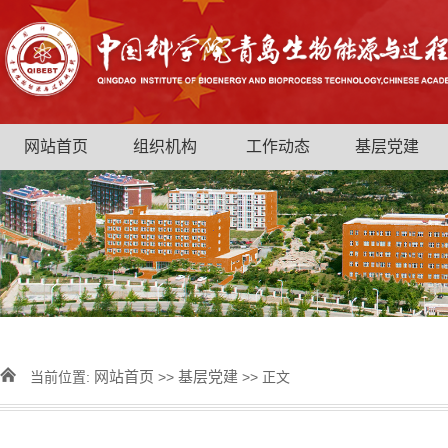
网站首页
组织机构
工作动态
基层党建
网站首页
基层党建
当前位置:
>>
>> 正文