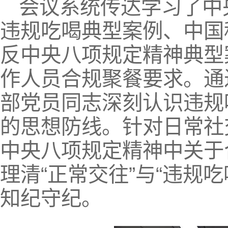
会议系统传达学习了中
违规吃喝典型案例、中国
反中央八项规定精神典型
作人员合规聚餐要求。通
部党员同志深刻认识违规
的思想防线。针对日常社
中央八项规定精神中关于
理清“正常交往”与“违规
知纪守纪。