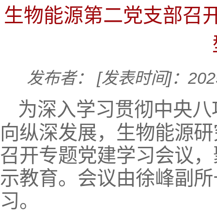
生物能源第二党支部召
发布者：
[发表时间]：2025
为深入学习贯彻中央八
向纵深发展，生物能源研
召开专题党建学习会议，
示教育。会议由徐峰副所
习。